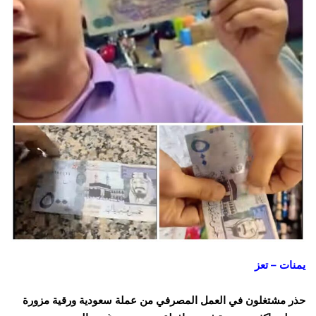
يمنات – تعز
حذر مشتغلون في العمل المصرفي من عملة سعودية ورقية مزورة