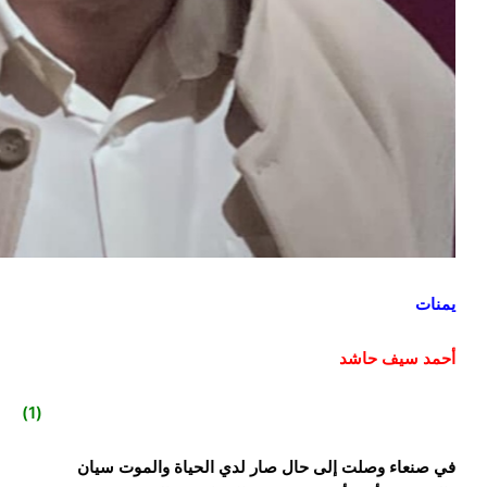
يمنات
أحمد سيف حاشد
(1)
في صنعاء وصلت إلى حال صار لدي الحياة والموت سيان