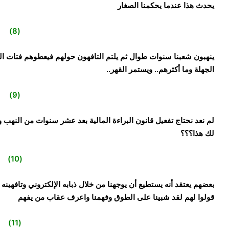
يحدث هذا عندما يحكمنا الصغار
(8)
ينهبون شعبنا سنوات طوال ثم يلتم التافهون حولهم فيعطوهم فتات الف
الجهلة وما أكثرهم.. ويستمر القهر..
(9)
لم نعد نحتاج تفعيل قانون البراءة المالية بعد عشر سنوات من النهب 
لك هذا؟؟؟
(10)
بعضهم يعتقد أنه يستطيع أن يوجهنا من خلال ذبابه الإلكتروني وتافهينه 
قولوا لهم لقد شبينا على الطوق وفهمنا واعرف عقاب من يفهم
(11)