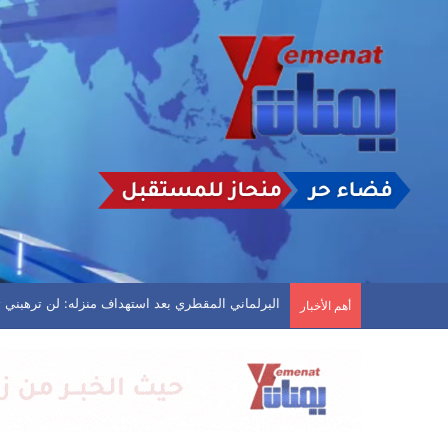
انفجارات عنيفة في مأرب وأعمدة دخان تتصاعد
أهم الأخبار