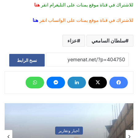
للاشتراك في قناة موقع يمنات على التليغرام انقر
هنا
للاشتراك في قناة موقع يمنات على الواتساب انقر
هنا
سلطان السامعي
عزاء
نسخ الرابط
أخبار وتقارير