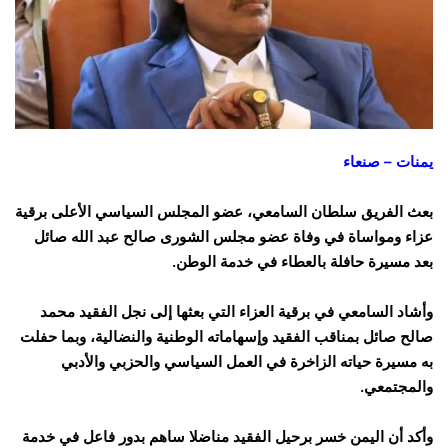
يمنات – صنعاء
بعث الفريق سلطان السامعي، عضو المجلس السياسي الأعلى برقية
عزاء ومواساة في وفاة عضو مجلس الشورى صالح عبد الله صائل
بعد مسيرة حافلة بالعطاء في خدمة الوطن.
وأشاد السامعي في برقية العزاء التي بعثها إلى نجل الفقيد محمد
صالح صائل بمناقب الفقيد وإسهاماته الوطنية والنضالية، وبما حفلت
به مسيرة حياته الزاخرة في العمل السياسي والحزبي والأدبي
والمجتمعي.
وأكد أن اليمن خسر برحيل الفقيد مناضلا ساهم بدور فاعل في خدمة