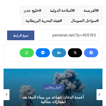
القرصنة
الملاحة الدولية
خليج عدن
سواحل الصومال
هيئة البحرية البريطانية
نسخ الرابط
أخبار وتقارير
أعمدة الدخان تتصاعد من ميناء المخا بعد
انفجارات متتالية