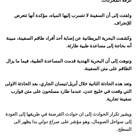
غرفة المحركات.
ولفتت إلى أن السفينة لا تتسرب إليها المياه، مؤكدة أنها تتعرض
للإنجراف.
وكشفت البحرية البريطانية عن إصابة أحد أفراد طاقم السفينة، مبينة
أنه بحاجة إلى مساعدة طبية طارئة.
ونوهت إلى أن البحرية الهندية قدمت المساعدة الطبية، فيما ما يزال
الطاقم على متن السفينة.
وتعد هذه الحادثة الثانية خلال أبريل/نيسان الجاري، بعد الحادثة الاولى
التي وقعت في خليج عدن، عندما طارد مسلحون على متن قوارب
سفينة تجارية.
ويشير تكرار الحوادث إلى ان حوادث القرصنة في طريقها إلى العودة
إلى سواحل الصومال، وهو مؤشر على صراع دولي بدا يظهر الى
السطح.