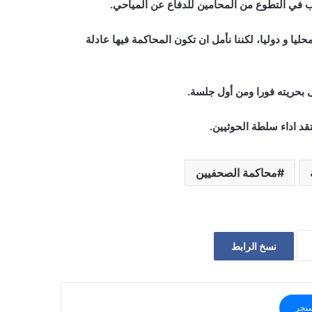
ب في التطوع من المحامين للدفاع عن المياحي.
ليا و دوليا، لكننا نأمل ان تكون المحاكمة فيها عادلة
بحريته فورا ومن أول جلسة.
محاكمة الصحفيين
نسخ الرابط
نجر