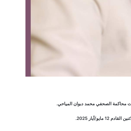
ت محاكمة الصحفي محمد دبوان المياحي.
يو/آيار 2025.