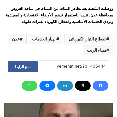
ووصلت الشحنة بعد تظاهر المئات من النساء، في ساحة العروض
بمحافظة عدن، تنديدا باستمرار تدهور الأوضاع الاقتصادية والمعيشية
وتردي الخدمات الأساسية وانقطاع الكهرباء لفترات طويلة.
انقطاع التيار الكهربائى
انهيار الخدمات
عدن
ميناء الزيت
نسخ الرابط