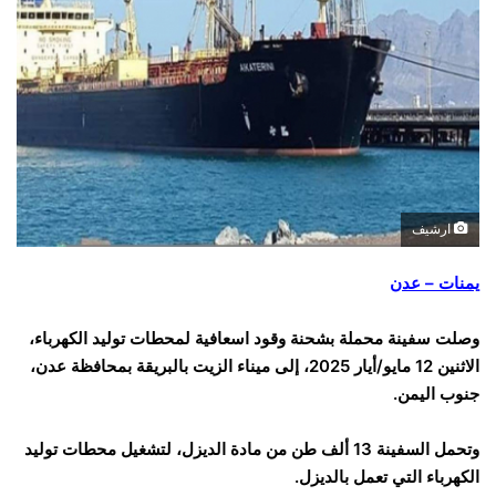
ارشيف
يمنات – عدن
وصلت سفينة محملة بشحنة وقود اسعافية لمحطات توليد الكهرباء،
الاثنين 12 مايو/أيار 2025، إلى ميناء الزيت بالبريقة بمحافظة عدن،
جنوب اليمن.
وتحمل السفينة 13 ألف طن من مادة الديزل، لتشغيل محطات توليد
الكهرباء التي تعمل بالديزل.