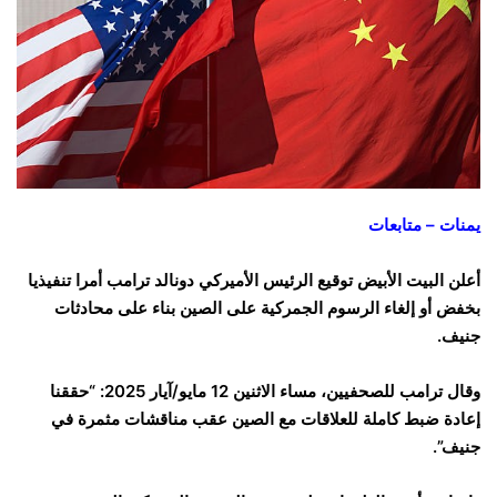
يمنات – متابعات
أعلن البيت الأبيض توقيع الرئيس الأميركي دونالد ترامب أمرا تنفيذيا
بخفض أو إلغاء الرسوم الجمركية على الصين بناء على محادثات
جنيف.
وقال ترامب للصحفيين، مساء الاثنين 12 مايو/آيار 2025: “حققنا
إعادة ضبط كاملة للعلاقات مع الصين عقب مناقشات مثمرة في
جنيف”.