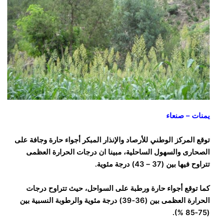
يمنات – صنعاء
توقع المركز الوطني للأرصاد والإنذار المبكر أجواء حارة وجافة على
الصحارى والسهول الساحلية، مبينا ان درجات الحرارة العظمى
تتراوح فيها بين (37 – 43) درجة مئوية.
كما توقع أجواء حارة ورطبة على السواحل، حيث تتراوح درجات
الحرارة العظمى بين (36-39) درجة مئوية والرطوبة النسبية بين
(75-85 %).