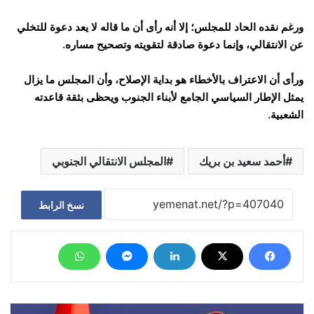
ورغم نقده الحاد للمجلس؛ إلا أنه رأى أن ما قاله لا يعد دعوة للتخلي
عن الانتقالي، وإنما دعوة صادقة لتقويته وتصحيح مساره.
ورأى أن الاعتراف بالأخطاء هو بداية الإصلاح، وأن المجلس ما يزال
يمثل الإطار السياسي الجامع لأبناء الجنوب ويحظى بثقة قاعدته
الشعبية.
أحمد سعيد بن بريك
المجلس الانتقالي الجنوبي
نسخ الرابط