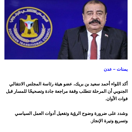
يمنات – عدن
أكد اللواء أحمد سعيد بن بريك، عضو هيئة رئاسة المجلس الانتقالي
الجنوبي أن المرحلة تتطلب وقفة مراجعة جادة وتصحيحًا للمسار قبل
فوات الأوان.
وشدد على ضرورة وضوح الرؤية وتفعيل أدوات العمل السياسي
وتسريع وتيرة الإنجاز.