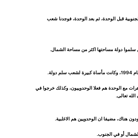
نوبية قبل الوحدة، ثم بعد الوحدة، فوجدنا شعب
ن سلموا دولة مساحتها اكثر من مساحة الشمال.
ولة.
ات مع الوحدة هم فعلا الوحدوييون، وكذلك خرجوا في
لله تعالى.
دون هناك، مضيفا ان الوحدويين هم الاغلبية.
لشمال أو في الجنوب.