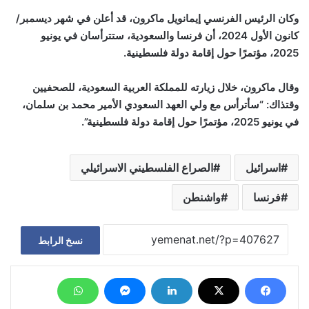
وكان الرئيس الفرنسي إيمانويل ماكرون، قد أعلن في شهر ديسمبر/
كانون الأول 2024، أن فرنسا والسعودية، ستترأسان في يونيو
2025، مؤتمرًا حول إقامة دولة فلسطينية.
وقال ماكرون، خلال زيارته للمملكة العربية السعودية، للصحفيين
وقتذاك: “سأترأس مع ولي العهد السعودي الأمير محمد بن سلمان،
في يونيو 2025، مؤتمرًا حول إقامة دولة فلسطينية”.
اسرائيل
الصراع الفلسطيني الاسرائيلي
فرنسا
واشنطن
نسخ الرابط