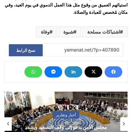
استيائهم العميق من وقوع مثل هذا العمل الدموي في يوم العيد، وفي
مكان مُخصص للعبادة والصلاة.
اشتباكات مسلحة
شبوة
وفاة
نسخ الرابط
أخبار وتقارير
مجلس الأمن يدعو إلى وقف التصعيد ويشدد