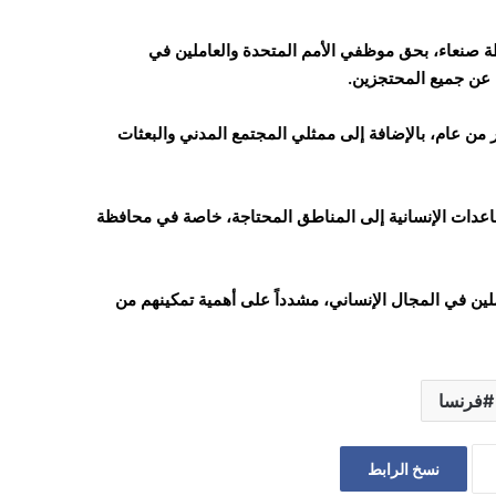
ة صنعاء، بحق موظفي الأمم المتحدة والعاملين في
 عن جميع المحتجزين.
 من عام، بالإضافة إلى ممثلي المجتمع المدني والبعثات
اعدات الإنسانية إلى المناطق المحتاجة، خاصة في محافظة
ملين في المجال الإنساني، مشدداً على أهمية تمكينهم من
فرنسا
نسخ الرابط