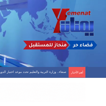
صنعاء.. وزارة التربية والتعليم تحدد موعد اختبار الدور الت
أهم الأخبار