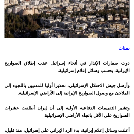
يمنات
دوت صفارات الإنذار في أنحاء إسرائيل عقب إطلاق الصواريخ
الإيرانية، بحسب وسائل إعلام إسرائيلية.
وأرسل جيش الاحتلال الإسرائيلي، تحذيرا أوليا للمدنيين باللجوء إلى
الملاجئ مع وصول الصواريخ الإيرانية إلى الأراضي الإسرائيلية.
وتشير التقييمات الدفاعية الأولية إلى أن إيران أطلقت عشرات
الصواريخ على الأقل باتجاه الأراضي الإسرائيلية.
أعلنت وسائل إعلام إيرانية، بدء الرد الإيراني على إسرائيل، منذ قليل،