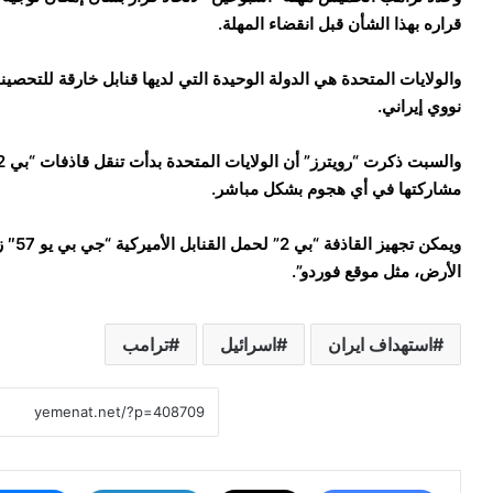
قراره بهذا الشأن قبل انقضاء المهلة.
والولايات المتحدة هي الدولة الوحيدة التي لديها قنابل خارقة للتحص
نووي إيراني.
مشاركتها في أي هجوم بشكل مباشر.
الأرض، مثل موقع فوردو”.
استهداف ايران
اسرائيل
ترامب