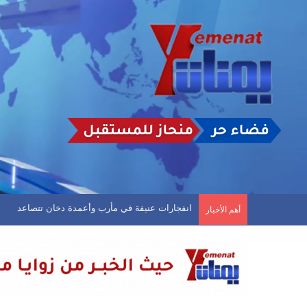
انفجارات عنيفة في مأرب وأعمدة دخان تتصاعد
أهم الأخبار