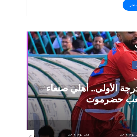
نجر
ي
 من صنعاء بالتزامن مع
ى مستوى البلاد
 يوم واحد
منذ يوم واحد
منذ يوم واحد