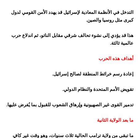
التدخل في الأنظمة المعادية لإسرائيل قد يهدد الأمن القومي لدول
كبرى مثل روسيا والصين.
هذا قد يؤدي إلى نشوء تحالف شرقي مقابل الناتو، ثم اندلاع حرب
عالمية ثالثة.
أهداف هذه الحرب
إعادة رسم خرائط المنطقة لصالح إسرائيل.
تقويض الأمم المتحدة والنظام الدولي.
تدمير القوى غير الصهيونية وإرهاق الشعوب للقبول بما يُفرض عليها.
ما بعد الولاية الثانية
ما تبقى من ولاية ترامب الحالية ثلاث سنوات، وهو وقت غير كافٍ