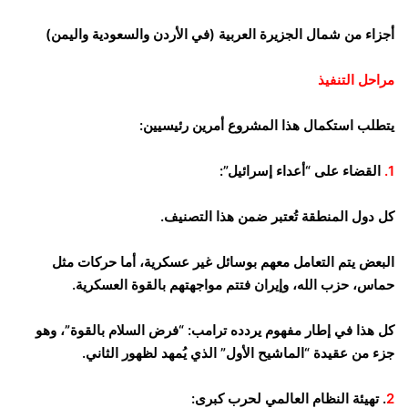
أجزاء من شمال الجزيرة العربية (في الأردن والسعودية واليمن)
مراحل التنفيذ
يتطلب استكمال هذا المشروع أمرين رئيسيين:
1.
القضاء على “أعداء إسرائيل”:
كل دول المنطقة تُعتبر ضمن هذا التصنيف.
البعض يتم التعامل معهم بوسائل غير عسكرية، أما حركات مثل
حماس، حزب الله، وإيران فتتم مواجهتهم بالقوة العسكرية.
كل هذا في إطار مفهوم يردده ترامب: “فرض السلام بالقوة”، وهو
جزء من عقيدة “الماشيح الأول” الذي يُمهد لظهور الثاني.
2
. تهيئة النظام العالمي لحرب كبرى: