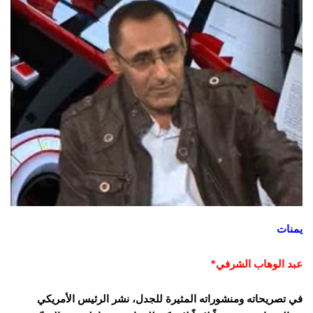
يمنات
عبد الوهاب الشرفي*
في تصريحاته ومنشوراته المثيرة للجدل، نشر الرئيس الأمريكي