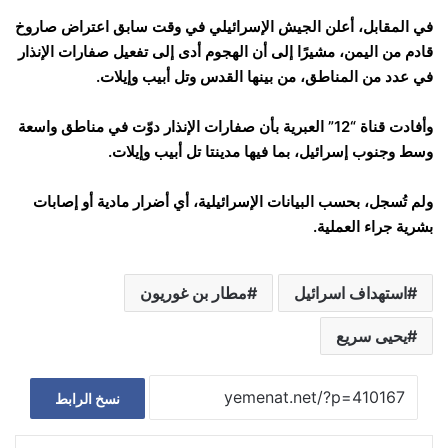
في المقابل، أعلن الجيش الإسرائيلي في وقت سابق اعتراض صاروخ
قادم من اليمن، مشيرًا إلى أن الهجوم أدى إلى تفعيل صفارات الإنذار
في عدد من المناطق، من بينها القدس وتل أبيب وإيلات.
وأفادت قناة “12” العبرية بأن صفارات الإنذار دوّت في مناطق واسعة
وسط وجنوب إسرائيل، بما فيها مدينتا تل أبيب وإيلات.
ولم تُسجل، بحسب البيانات الإسرائيلية، أي أضرار مادية أو إصابات
بشرية جراء العملية.
استهداف اسرائيل
مطار بن غوريون
يحيى سريع
نسخ الرابط