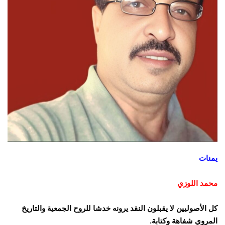
يمنات
محمد اللوزي
كل الأصوليين لا يقبلون النقد يرونه خدشا للروح الجمعية والتاريخ
المروي شفاهة وكتابة.