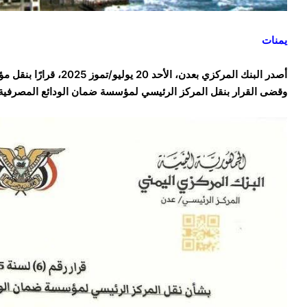
يمنات
أصدر البنك المركزي بعدن، الأحد 20 يوليو/تموز 2025، قرارًا بنقل مؤسسة مصرفية من صنعاء إلى عدن.
وقضى القرار بنقل المركز الرئيسي لمؤسسة ضمان الودائع المصرفية 