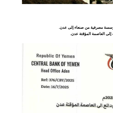
إلى العاصمة المؤقتة عدن.