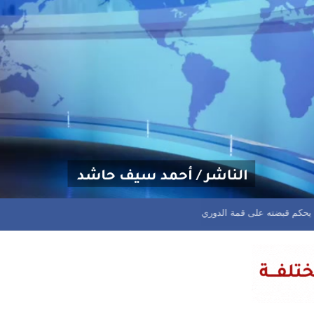
يحكم قبضته على قمة الدوري