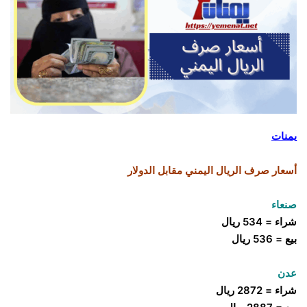
يمنات
أسعار صرف الريال اليمني مقابل الدولار
صنعاء
شراء = 534 ريال
بيع = 536 ريال
عدن
شراء = 2872 ريال