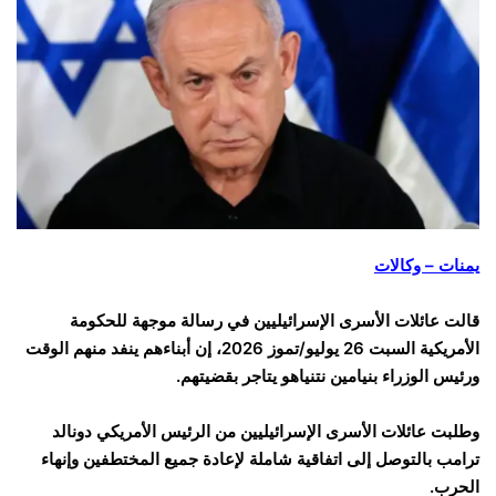
يمنات – وكالات
قالت عائلات الأسرى الإسرائيليين في رسالة موجهة للحكومة
الأمريكية السبت 26 يوليو/تموز 2026، إن أبناءهم ينفد منهم الوقت
ورئيس الوزراء بنيامين نتنياهو يتاجر بقضيتهم.
وطلبت عائلات الأسرى الإسرائيليين من الرئيس الأمريكي دونالد
ترامب بالتوصل إلى اتفاقية شاملة لإعادة جميع المختطفين وإنهاء
الحرب.