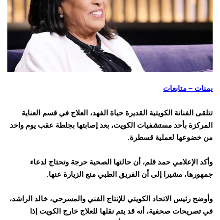
يمنات – متابعات
تتلقى الفنانة الكويتية القديرة حياة الفهد، العلاج في قسم العناية
المركزة بأحد مستشفيات الكويت، بعد إصابتها بجلطة عقب يوم واحد
من خضوعها لعملية قسطرة.
وأكد الإعلامي حمد قلم، أن حالتها الصحية حرجة وتحتاج لدعاء
جمهورها، مشيرا إلى أن الفريق الطبي منع الزيارة عنها.
وأوضح رئيس الاتحاد الكويتي للإنتاج الفني والمسرحي، خالد الراشد،
في تصريحات صحفية، أنه قد يتم نقلها للعلاج خارج الكويت إذا