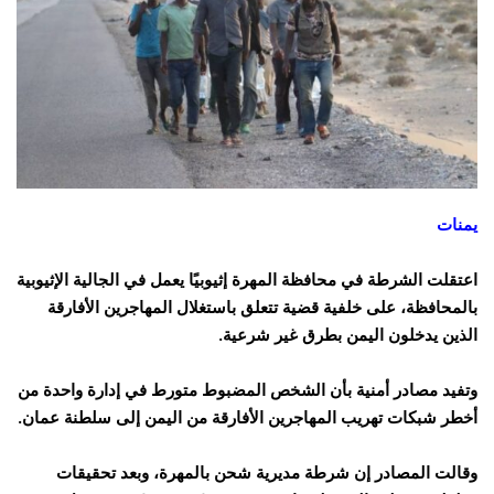
يمنات
اعتقلت الشرطة في محافظة المهرة إثيوبيًا يعمل في الجالية الإثيوبية
بالمحافظة، على خلفية قضية تتعلق باستغلال المهاجرين الأفارقة
الذين يدخلون اليمن بطرق غير شرعية.
وتفيد مصادر أمنية بأن الشخص المضبوط متورط في إدارة واحدة من
أخطر شبكات تهريب المهاجرين الأفارقة من اليمن إلى سلطنة عمان.
وقالت المصادر إن شرطة مديرية شحن بالمهرة، وبعد تحقيقات