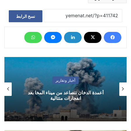
نسخ الرابط
أخبار وتقارير
أعمدة الدخان تتصاعد من ميناء المخا بعد
انفجارات متتالية