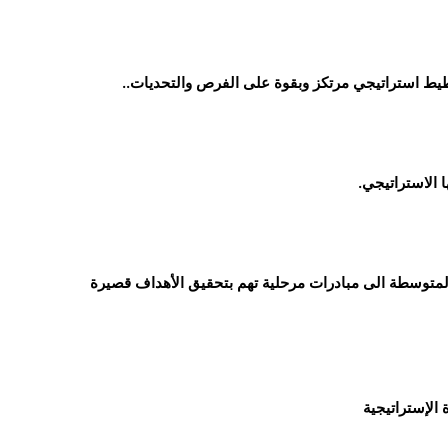
ط استراتيجي مرتكز وبقوة على الفرص والتحديات..
 الاستراتيجي.
والمتوسطة
الى مبادرات مرحلية تهم بتحقيق الأهداف قصيرة
 الإستراتيجية