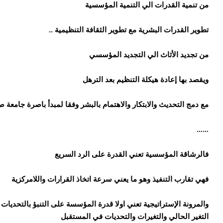
من تنمية القدرات
الي التنمية المؤسسية
تطوير القدرات البشرية مع تطوير الثقافة التنظيمية ..
من تجديد الأثاث الي التجديد المؤسسي
ويقصد بها إعادة هيكلة التنظيم بعد الترهل
مع دمج التحديث والابتكار والاهتمام بالبشر
وفقا لمبدأ باصرة جامعة 
……
فالرشاقة المؤسسية تعني القدرة على الرد السريع
فهي تقارب التنفيذ وهو ما يعني سرعة اتخاذ القرارات واللامركزية
والمرونة الإستراتيجية تعني اولا قدرة المؤسسة على التنبؤ بالتحديات 
التغير الحالي والتغيرات والتحديات في المستقبل