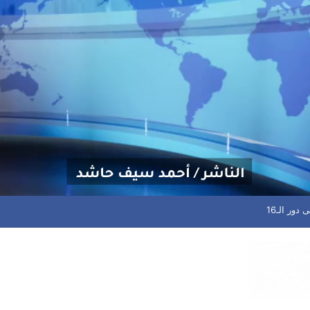
ادرة فاجن