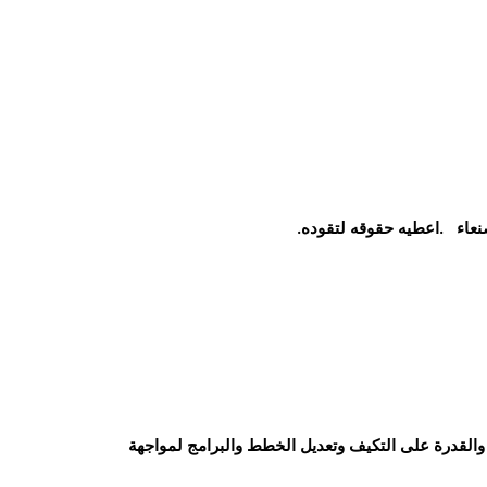
صنعاء
.اعطيه حقوقه لتقوده.
و
القدرة على التكيف وتعديل الخطط والبرامج لمواجهة