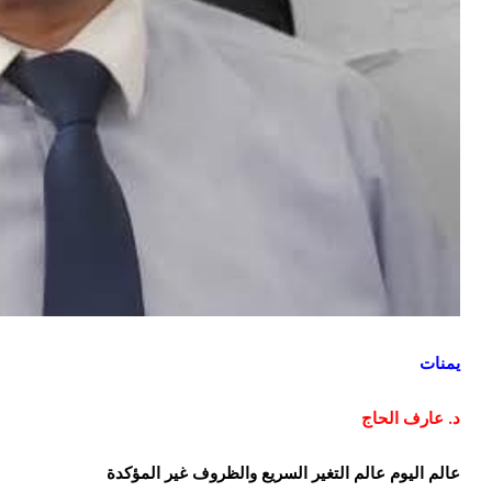
يمنات
د. عارف الحاج
عالم اليوم عالم التغير السريع والظروف غير المؤكدة