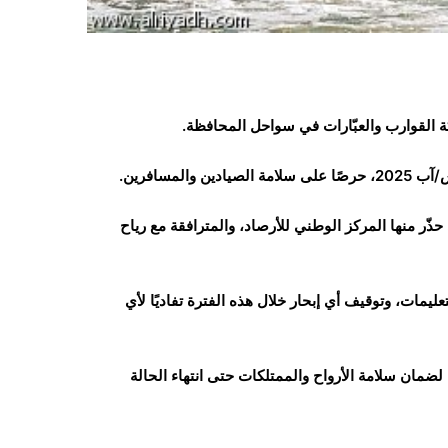
لقوارب والعبّارات في سواحل المحافظة.
ّر منها المركز الوطني للأرصاد، والمترافقة مع رياح
عليمات، وتوقيف أي إبحار خلال هذه الفترة تفاديًا لأي
لضمان سلامة الأرواح والممتلكات حتى انتهاء الحالة