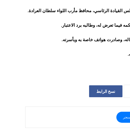
 القيادة الرئاسي، محافظ مأرب اللواء سلطان العرادة.
كمه فيما تعرض له، وطالبه برد الاعتبار.
اله، وصادرت هواتف خاصة به وبأسرته.
.
نسخ الرابط
نجر