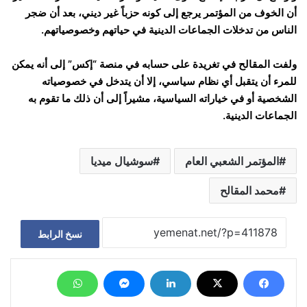
أن الخوف من المؤتمر يرجع إلى كونه حزباً غير ديني، بعد أن ضجر
الناس من تدخلات الجماعات الدينية في حياتهم وخصوصياتهم.
ولفت المقالح في تغريدة على حسابه في منصة “إكس” إلى أنه يمكن
للمرء أن يتقبل أي نظام سياسي، إلا أن يتدخل في خصوصياته
الشخصية أو في خياراته السياسية، مشيراً إلى أن ذلك ما تقوم به
الجماعات الدينية.
المؤتمر الشعبي العام
سوشيال ميديا
محمد المقالح
نسخ الرابط