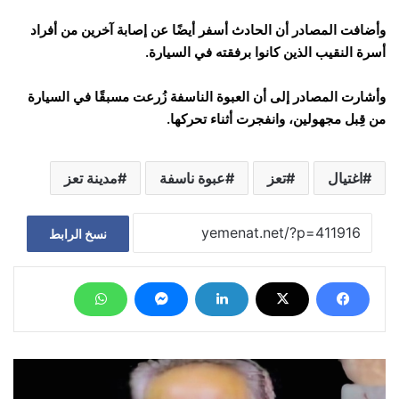
وأضافت المصادر أن الحادث أسفر أيضًا عن إصابة آخرين من أفراد
أسرة النقيب الذين كانوا برفقته في السيارة.
وأشارت المصادر إلى أن العبوة الناسفة زُرعت مسبقًا في السيارة
من قِبل مجهولين، وانفجرت أثناء تحركها.
اغتيال
تعز
عبوة ناسفة
مدينة تعز
نسخ الرابط