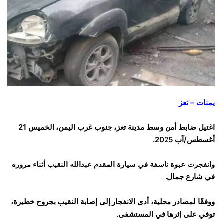
يمنات – تعز
اغتيل ضابط أمن وسط مدينة تعز، جنوب غرب اليمن، الخميس 21
أغسطس/آب 2025.
وانفجرت عبوة ناسفة في سيارة المقدم عبدالله النقيب أثناء مروره
في شارع جمال.
ووفقًا لمصادر محلية، أدى الانفجار إلى إصابة النقيب بجروح خطيرة،
توفي على إثرها في المستشفى.