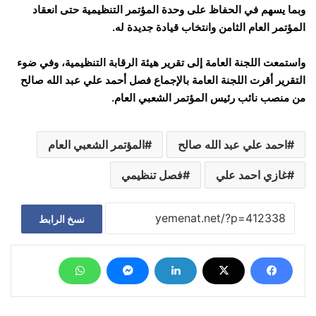
وبما يسهم في الحفاظ على وحدة المؤتمر التنظيمية حتى انعقاد
المؤتمر العام الثامن وانتخاب قيادة جديدة له.
واستمعت اللجنة العامة إلى تقرير هيئة الرقابة التنظيمية، وفي ضوء
التقرير أقرت اللجنة العامة بالإجماع فصل أحمد علي عبد الله صالح
من منصب نائب رئيس المؤتمر الشعبي العام.
احمد علي عبد الله صالح
المؤتمر الشعبي العام
غازي احمد علي
فصل تنظيمي
نسخ الرابط