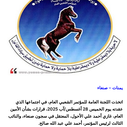
يمنات – صنعاء
اتخذت اللجنة العامة للمؤتمر الشعبي العام، في اجتماعها الذي
عقدته يوم الخميس 28 أغسطس/آب 2025، قرارات بشأن الأمين
العام، غازي أحمد علي الأحول، المعتقل في سجون صنعاء، والنائب
الثالث لرئيس المؤتمر، أحمد علي عبد الله صالح.