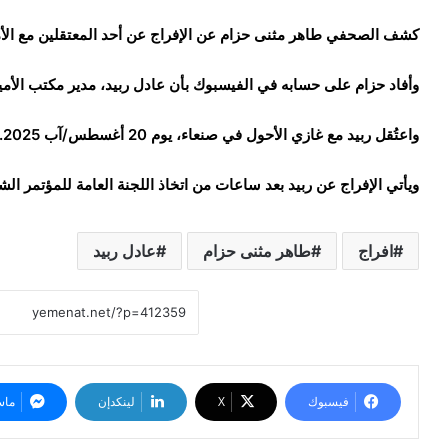
كشف الصحفي طاهر مثنى حزام عن الإفراج عن أحد المعتقلين مع الأمي
وأفاد حزام على حسابه في الفيسبوك بأن عادل ربيد، مدير مكتب الأمي
واعتُقل ربيد مع غازي الأحول في صنعاء، يوم 20 أغسطس/آب 2025.
ويأتي الإفراج عن ربيد بعد ساعات من اتخاذ اللجنة العامة للمؤتمر ال
افراج
طاهر مثنى حزام
عادل ربيد
فيسبوك
‫X
لينكدإن
ماس