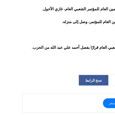
ن العام للمؤتمر الشعبي العام، غازي الأحول.
ن العام للمؤتمر، وصل إلى منزله.
شعبي العام قرارًا بفصل أحمد علي عبد الله من الحزب.
نسخ الرابط
نجر