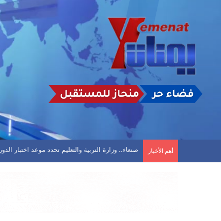
تأجيل مباراة في الحديدة بعد تعليق اتحاد كرة القد
أهم الأخبار