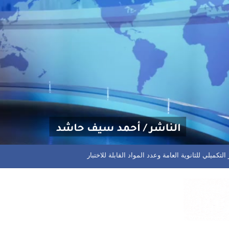
م مختلف المسابقات في المحافظة