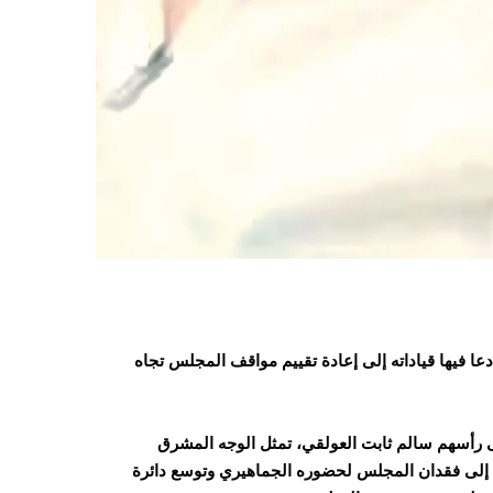
ا فيها قياداته إلى إعادة تقييم مواقف المجلس تجاه
رأسهم سالم ثابت العولقي، تمثل الوجه المشرق
 إلى فقدان المجلس لحضوره الجماهيري وتوسع دائرة