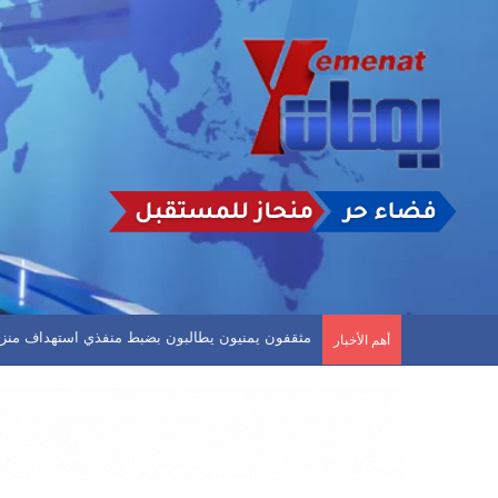
الأرصاد: استمرار حالة عدم الاستقرار في الأجواء وت
أهم الأخبار