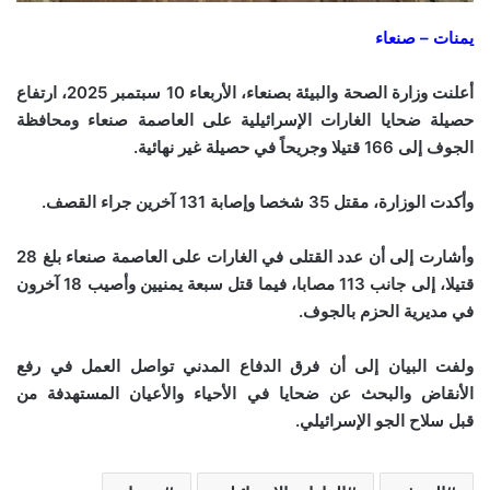
يمنات – صنعاء
أعلنت وزارة الصحة والبيئة بصنعاء، الأربعاء 10 سبتمبر 2025، ارتفاع
حصيلة ضحايا الغارات الإسرائيلية على العاصمة صنعاء ومحافظة
الجوف إلى 166 قتيلا وجريحاً في حصيلة غير نهائية.
وأكدت الوزارة، مقتل 35 شخصا وإصابة 131 آخرين جراء القصف.
وأشارت إلى أن عدد القتلى في الغارات على العاصمة صنعاء بلغ 28
قتيلا، إلى جانب 113 مصابا، فيما قتل سبعة يمنيين وأصيب 18 آخرون
في مديرية الحزم بالجوف.
ولفت البيان إلى أن فرق الدفاع المدني تواصل العمل في رفع
الأنقاض والبحث عن ضحايا في الأحياء والأعيان المستهدفة من
قبل سلاح الجو الإسرائيلي.