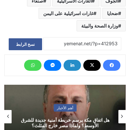
الجوف
الغارات الاسرائيلية
صنعاء
ضحايا
غارات اسرائيلية على اليمن
وزارة الصحة والبيئة
نسخ الرابط
أهم الأخبار
هل اتفاق مكة يرسم خريطة أمنية جديدة للشرق
الأوسط؟ ولماذا مصر خارج المثلث؟