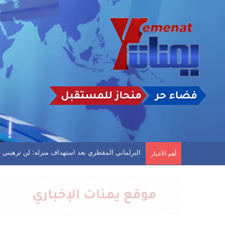
انفجارات عنيفة في مأرب وأعمدة دخان تتصاعد
أهم الأخبار