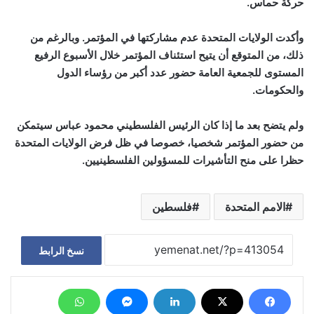
حركة حماس.
وأكدت الولايات المتحدة عدم مشاركتها في المؤتمر. وبالرغم من
ذلك، من المتوقع أن يتيح استئناف المؤتمر خلال الأسبوع الرفيع
المستوى للجمعية العامة حضور عدد أكبر من رؤساء الدول
والحكومات.
ولم يتضح بعد ما إذا كان الرئيس الفلسطيني محمود عباس سيتمكن
من حضور المؤتمر شخصيا، خصوصا في ظل فرض الولايات المتحدة
حظرا على منح التأشيرات للمسؤولين الفلسطينيين.
الامم المتحدة
فلسطين
نسخ الرابط