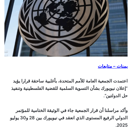
يمنات – متابعات
اعتمدت الجمعية العامة للأمم المتحدة، بأغلبية ساحقة قرارا يؤيد
“إعلان نيويورك بشأن التسوية السلمية للقضية الفلسطينية وتنفيذ
حل الدولتين”.
وأكد مراسلنا أن قرار الجمعية جاء في الوثيقة الختامية للمؤتمر
الدولي الرفيع المستوى الذي انعقد في نيويورك بين 28 و30 يوليو
2025.