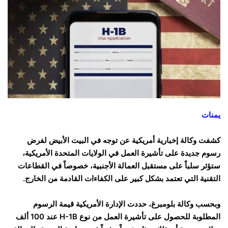
يمنات
كشفت وكالة إخبارية أمريكية عن توجه في البيت الأبيض لفرض
رسوم جديدة على تأشيرة العمل في الولايات المتحدة الأمريكية،
ستؤثر سلباً على مستقبل العمالة الأجنبية، خصوصاً في القطاعات
التقنية التي تعتمد بشكل كبير على الكفاءات القادمة من الخارج.
وبحسب وكالة بلومبرغ، حددت الإدارة الأمريكية قيمة الرسوم
المطلوبة للحصول على تأشيرة العمل من نوع H-1B عند 100 ألف