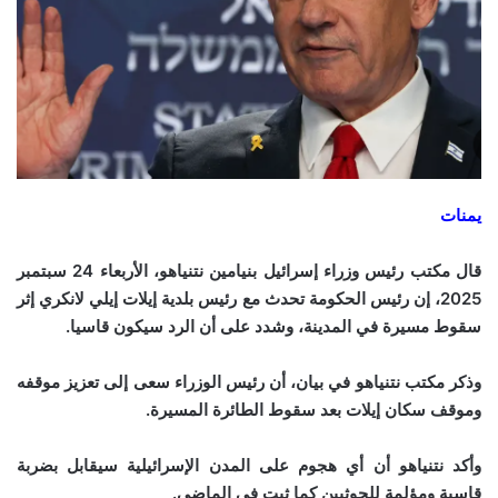
يمنات
قال مكتب رئيس وزراء إسرائيل بنيامين نتنياهو، الأربعاء 24 سبتمبر
2025، إن رئيس الحكومة تحدث مع رئيس بلدية إيلات إيلي لانكري إثر
سقوط مسيرة في المدينة، وشدد على أن الرد سيكون قاسيا.
وذكر مكتب نتنياهو في بيان، أن رئيس الوزراء سعى إلى تعزيز موقفه
وموقف سكان إيلات بعد سقوط الطائرة المسيرة.
وأكد نتنياهو أن أي هجوم على المدن الإسرائيلية سيقابل بضربة
قاسية ومؤلمة للحوثيين كما ثبت في الماضي.