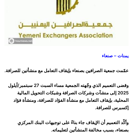
يمنات – صنعاء
عمّمت جمعية الصرافين بصنعاء بإيقاف التعامل مع منشأتين للصرافة.
وقضى التعميم الذي وجّهته الجمعية مساء السبت 27 سبتمبر/أيلول
2025 إلى منشآت وشركات الصرافة وشبكات التحويل المالية
المحلية، بإيقاف التعامل مع منشأة الفؤاد للصرافة، ومنشأة فؤاد
إكسبرس للصرافة.
وأكّد التعميم أن الإيقاف جاء بناءً على توجيهات البنك المركزي
بصنعاء، بسبب مخالفة المنشأتين لتعليماته.