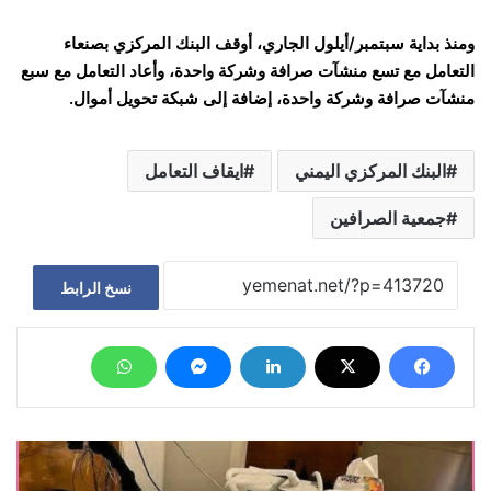
ومنذ بداية سبتمبر/أيلول الجاري، أوقف البنك المركزي بصنعاء
التعامل مع تسع منشآت صرافة وشركة واحدة، وأعاد التعامل مع سبع
منشآت صرافة وشركة واحدة، إضافة إلى شبكة تحويل أموال.
البنك المركزي اليمني
ايقاف التعامل
جمعية الصرافين
نسخ الرابط