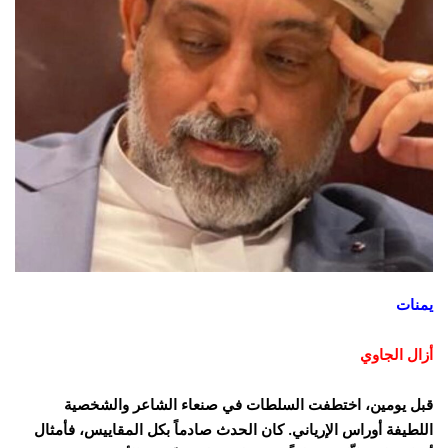
يمنات
‏أزال الجاوي
قبل يومين، اختطفت السلطات في صنعاء الشاعر والشخصية
اللطيفة أوراس الإرياني. كان الحدث صادماً بكل المقاييس، فأمثال