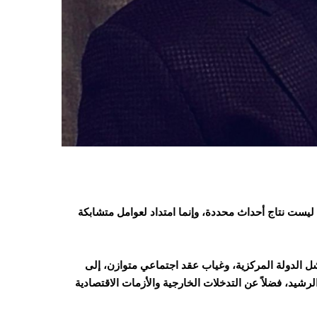
 ليست نتاج أحداث محددة، وإنما امتداد لعوامل متشابكة
 الدولة المركزية، وغياب عقد اجتماعي متوازن، إلى
شيد، فضلاً عن التدخلات الخارجية والأزمات الاقتصادية