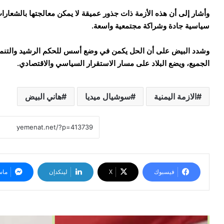
وأشار إلى أن هذه الأزمة ذات جذور عميقة لا يمكن معالجتها بالشعارات
سياسية جادة وشراكة مجتمعية واسعة.
وشدد البيض على أن الحل يكمن في وضع أسس للحكم الرشيد والتنمية ا
الجميع، ويضع البلاد على مسار الاستقرار السياسي والاقتصادي.
الازمة اليمنية
سوشيال ميديا
هاني البيض
فيسبوك
‫X
لينكدإن
ماس