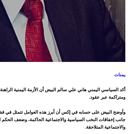
يمنات
أكد السياسي اليمني هاني علي سالم البيض أن الأزمة اليمنية الراهنة
ومتراكمة عبر عقود.
وأوضح البيض على حسابه في إكس أن أبرز هذه العوامل تتمثل في فشل
جانب إخفاقات النخب السياسية والاجتماعية الحاكمة، وضعف الحكم الر
والاجتماعية المتلاحقة.