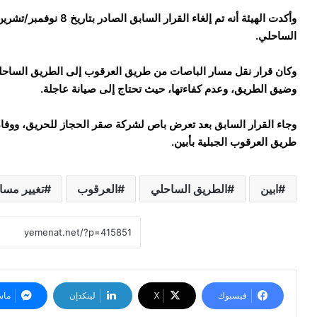
وأكدت الهيئة أنه تم إلغا
الساحلي.
وكان قرار نقل مسار الباصات من طريق العرقوب إلى الطريق الساحلي
وضيق الطريق، وعدم كفاءتها، حيث تحتاج إلى صيانة عاجلة.
طريق العرقوب الجبلية بأبين.
ابين
الطريق الساحلي
العرقوب
تغيير مسا
فيسبوك
‫X
لينكدإن
ماس