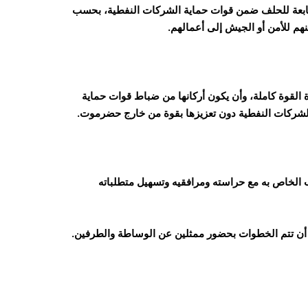
لتابعة للحلف ضمن قوات حماية الشركات النفطية، بحسب
م للأمن أو الجيش إلى أعمالهم.
 القوة كاملة، وأن يكون أركانها من ضباط قوات حماية
الشركات النفطية دون تعزيزها بقوة من خارج حضرموت.
ب الخاص به مع حراسته ومرافقيه وتسهيل متطلباته
لى أن تتم الخطوات بحضور ممثلين عن الوساطة والطرفين.