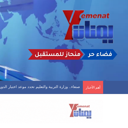
تأجيل مباراة في الحديدة بعد تعليق اتحاد كرة القد
أهم الأخبار