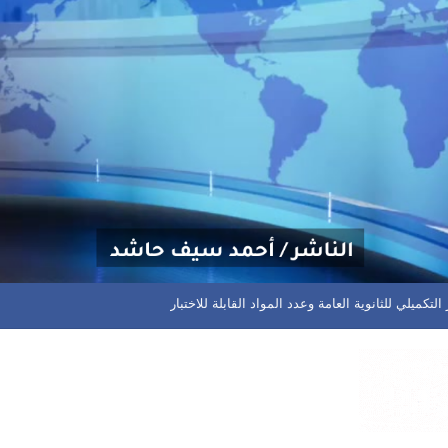
م مختلف المسابقات في المحافظة