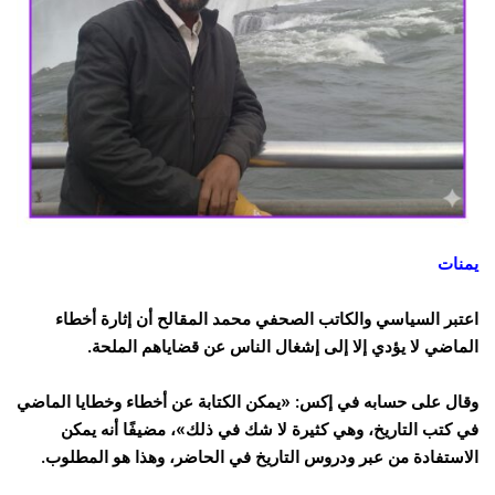
يمنات
اعتبر السياسي والكاتب الصحفي محمد المقالح أن إثارة أخطاء
الماضي لا يؤدي إلا إلى إشغال الناس عن قضاياهم الملحة.
وقال على حسابه في إكس: «يمكن الكتابة عن أخطاء وخطايا الماضي
في كتب التاريخ، وهي كثيرة لا شك في ذلك»، مضيفًا أنه يمكن
الاستفادة من عبر ودروس التاريخ في الحاضر، وهذا هو المطلوب.