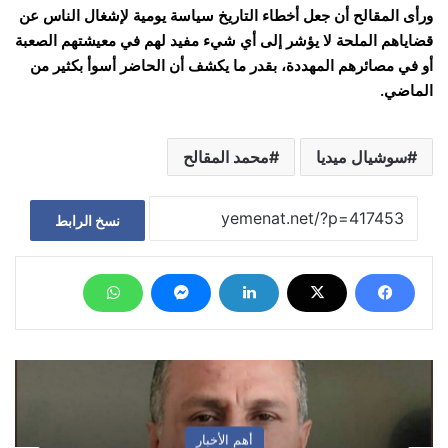
ورأى المقالح أن جعل أخطاء التاريخ سياسة يومية لإشغال الناس عن
قضاياهم الملحة لا يؤشر إلى أي شيء مفيد لهم في معيشتهم الصعبة
أو في مصائرهم المهددة، بقدر ما يكشف أن الحاضر أسوأ بكثير من
الماضي.
سوشيال ميديا
محمد المقالح
نسخ الرابط
أهم الأخبار