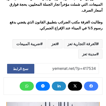
المبيعات، التي شملت مؤخراً تجار الجملة المحليين، بحجة فوارق
أسعار الصرف.
وطالبت الغرفة مكتب الضرائب بتطبيق القانون الذي يقضي بدفع
رسوم 5% في الميناء عند الإفراج الجمركي.
الغرفة التجارية تعز
تعز
ضريبة المبيعات
مدينة تعز
نسخ الرابط