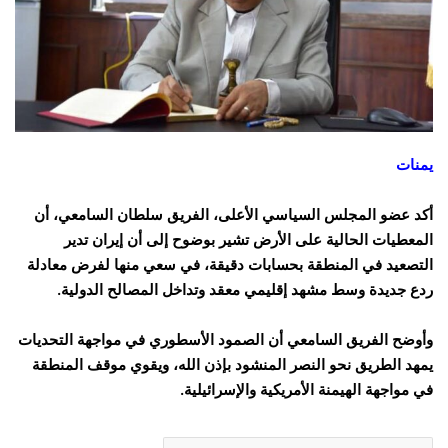
يمنات
أكد عضو المجلس السياسي الأعلى، الفريق سلطان السامعي، أن
المعطيات الحالية على الأرض تشير بوضوح إلى أن إيران تدير
التصعيد في المنطقة بحسابات دقيقة، في سعي منها لفرض معادلة
ردع جديدة وسط مشهد إقليمي معقد وتداخل المصالح الدولية.
وأوضح الفريق السامعي أن الصمود الأسطوري في مواجهة التحديات
يمهد الطريق نحو النصر المنشود بإذن الله، ويقوي موقف المنطقة
في مواجهة الهيمنة الأمريكية والإسرائيلية.