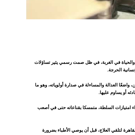
 والحياة في الغربة، في ظل صمت رسمي يثير تساؤلات
نسانية الحرجة.
واضعًا العدالة والمساءلة في صدارة أولوياته، وهو ما
ه أو يساوم عليها.
ء امتيازات السلطة، متمسكا بقناعاته حتى في أصعب
قاهرة لتلقي العلاج، قبل أن يوصي الأطباء بضرورة