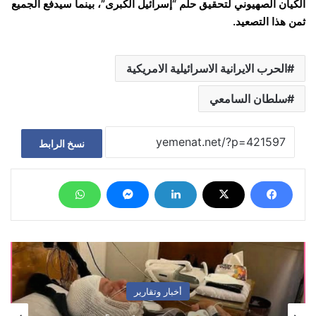
الكيان الصهيوني لتحقيق حلم “إسرائيل الكبرى”، بينما سيدفع الجميع
ثمن هذا التصعيد.
الحرب الايرانية الاسرائيلية الامريكية
سلطان السامعي
نسخ الرابط
أخبار وتقارير