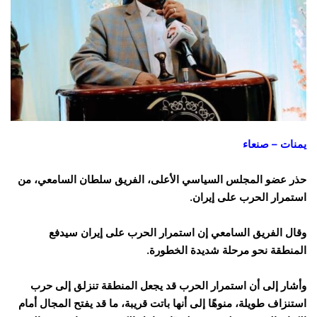
يمنات – صنعاء
حذر عضو المجلس السياسي الأعلى، الفريق سلطان السامعي، من
استمرار الحرب على إيران.
وقال الفريق السامعي إن استمرار الحرب على إيران سيدفع
المنطقة نحو مرحلة شديدة الخطورة.
وأشار إلى أن استمرار الحرب قد يجعل المنطقة تنزلق إلى حرب
استنزاف طويلة، منوهًا إلى أنها باتت قريبة، ما قد يفتح المجال أمام