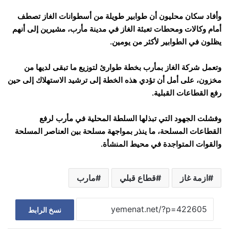
وأفاد سكان محليون أن طوابير طويلة من أسطوانات الغاز تصطف
أمام وكالات ومحطات تعبئة الغاز في مدينة مأرب، مشيرين إلى أنهم
يظلون في الطوابير لأكثر من يومين.
وتعمل شركة الغاز بمأرب بخطة طوارئ لتوزيع ما تبقى لديها من
مخزون، على أمل أن تؤدي هذه الخطة إلى ترشيد الاستهلاك إلى حين
رفع القطاعات القبلية.
وفشلت الجهود التي تبذلها السلطة المحلية في مأرب لرفع
القطاعات المسلحة، ما ينذر بمواجهة مسلحة بين العناصر المسلحة
والقوات المتواجدة في محيط المنشأة.
ازمة غاز
قطاع قبلي
مارب
نسخ الرابط