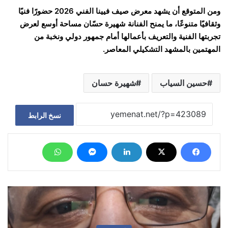
ومن المتوقع أن يشهد معرض صيف فيينا الفني 2026 حضورًا فنيًا
وثقافيًا متنوعًا، ما يمنح الفنانة شهيرة حسّان مساحة أوسع لعرض
تجربتها الفنية والتعريف بأعمالها أمام جمهور دولي ونخبة من
المهتمين بالمشهد التشكيلي المعاصر.
حسين السياب
شهيرة حسان
نسخ الرابط