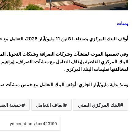
يمنات
أوقف البنك المركزي بصنعاء، الاثنين 11 مايو/آيار 2026، التعامل مع خمس منشآت صرافة.
وفي تعميمها الموجه لمنشآت وشركات الصرافة وشبكات التحويل المال
البنك المركزي القاضية بإيقاف التعامل مع منشآت: الصراف، إبراهيم
لمخالفتها تعليمات البنك المركزي.
ومنذ بداية مايو/آيار الجاري، أوقف البنك التعامل مع خمس منشآت صرا
البنك المركزي اليمني
ايقاف التعامل
جمعية الصر