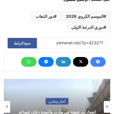
الموسم الكروي 2026
دور الذهاب
دوري الدرجة الاولى
نسخ الرابط
أخبار وتقارير
انفجارات عنيفة في مأرب وأعمدة دخان تتصاعد